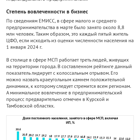
Степень вовлеченности в бизнес
По сведениям ЕМИСС, в сфере малого и среднего
предпринимательства в марте было занято около 8,8
млн человек. Таким образом, это каждый пятый житель
ЦФО, если исходить из оценки численности населения на
1 января 2024 г.
В столице в сфере МСП работает треть людей, живущих
на территории города. В составленном рейтинге данный
показатель лидирует с колоссальным отрывом. Его
можно назвать краеугольным камнем положительной
динамики, к которому следует стремится всем регионам.
А минимальное вовлечение в предпринимательский
процесс предварительно отмечен в Курской и
Тамбовской областях.