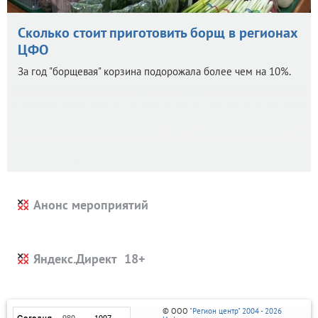
Сколько стоит приготовить борщ в регионах
ЦФО
За год "борщевая" корзина подорожала более чем на 10%.
Анонс мероприятий
Яндекс.Директ
© ООО
"Регион центр" 2004 - 2026