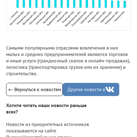
Самыми популярными отраслями вовлечения в них
малых и средних предпринимателей являются торговля
и иные услуги (грандиозный скачок в онлайн-продажах),
логистика (транспортировка грузов или их хранение) и
строительство.
← Вернуться к новостям
Другие новости в
Хотите читать наши новости раньше
всех?
Новости из приоритетных источников
показываются на сайте
Яндекс.Новостей выше других