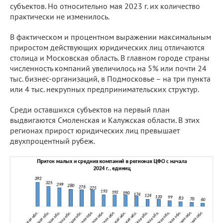
субъектов. Но относительно мая 2023 г. их количество
практически не изменилось.
В фактическом и процентном выражении максимальным
приростом действующих юридических лиц отличаются
столица и Московская область. В главном городе страны
численность компаний увеличилось на 5% или почти 24
тыс. бизнес-организаций, в Подмосковье – на три пункта
или 4 тыс. некрупных предпринимательских структур.
Среди оставшихся субъектов на первый план
выдвигаются Смоленская и Калужская области. В этих
регионах прирост юридических лиц превышает
двухпроцентный рубеж.