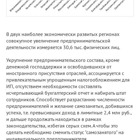
В двух наиболее экономически развитых регионах
совокупное увеличение предпринимательской
деятельности измеряется 30,6 тыс. физических лиц.
Укрупнение предпринимательского состава, кроме
денежной господдержки и освободившихся от
иностранного присутствия отраслей, ассоциируется с
привлекательным упрощенным налогообложением для
ИП, отсутствием необходимости составлять
исчерпывающий бухгалтерский отчет и набирать штат
сотрудников. Способствует разрастанию численности
предпринимателей и желание самозанятых, добившихся
успеха, т.е. превысивших доход в лимитные 2,4 млн руб.,
и дальше продолжать находиться в рамках
законодательства, избегая серых схем. А чтобы это
сделать необходимо сменить статус "самозанятого" на
индивидуального предпринимателя.