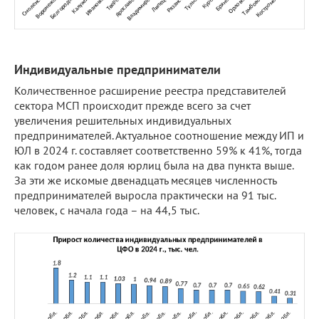
Индивидуальные предприниматели
Количественное расширение реестра представителей
сектора МСП происходит прежде всего за счет
увеличения решительных индивидуальных
предпринимателей. Актуальное соотношение между ИП и
ЮЛ в 2024 г. составляет соответственно 59% к 41%, тогда
как годом ранее доля юрлиц была на два пункта выше.
За эти же искомые двенадцать месяцев численность
предпринимателей выросла практически на 91 тыс.
человек, с начала года – на 44,5 тыс.