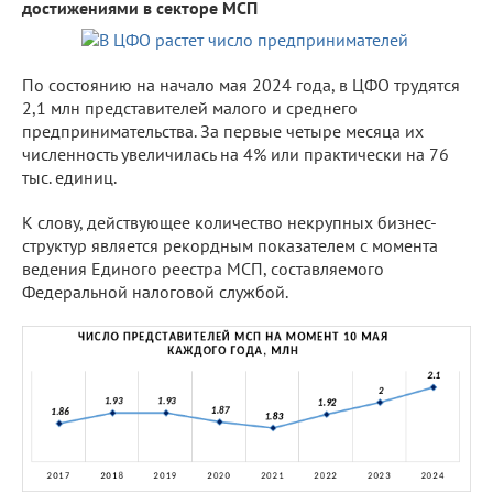
достижениями в секторе МСП
По состоянию на начало мая 2024 года, в ЦФО трудятся
2,1 млн представителей малого и среднего
предпринимательства. За первые четыре месяца их
численность увеличилась на 4% или практически на 76
тыс. единиц.
К слову, действующее количество некрупных бизнес-
структур является рекордным показателем с момента
ведения Единого реестра МСП, составляемого
Федеральной налоговой службой.