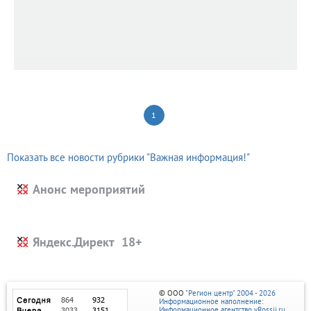
1
Показать все новости рубрики "Важная информация!"
Анонс мероприятий
Яндекс.Директ
© ООО
"Регион центр" 2004 - 2026
Информационное наполнение:
Информационное агентство vRossii.ru