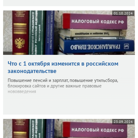
01.10.2024
Что с 1 октября изменится в российском
законодательстве
Повышение пенсий и зарплат, повышение утильсбора,
блокировка сайтов и другие важные правовые
нововведения
23.09.2024