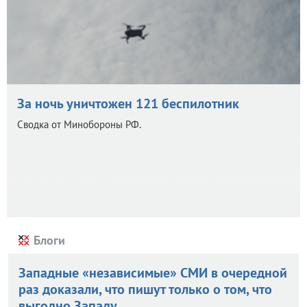
За ночь уничтожен 121 беспилотник
Сводка от Минобороны РФ.
Блоги
Западные «независимые» СМИ в очередной
раз доказали, что пишут только о том, что
выгодно Западу.