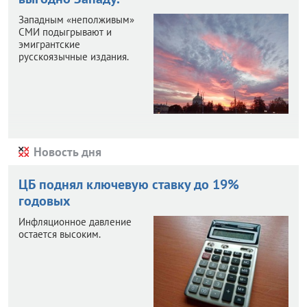
Западным «неполживым»
СМИ подыгрывают и
эмигрантские
русскоязычные издания.
Новость дня
ЦБ поднял ключевую ставку до 19%
годовых
Инфляционное давление
остается высоким.