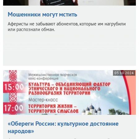
Мошенники могут мстить
Аферисты не забывают абонентов, которые им нагрубили
или распознали обман.
03.10.2024
«Обереги России: культурное достояние
народов»