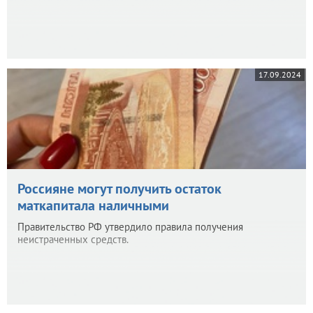
17.09.2024
Россияне могут получить остаток
маткапитала наличными
Правительство РФ утвердило правила получения
неистраченных средств.