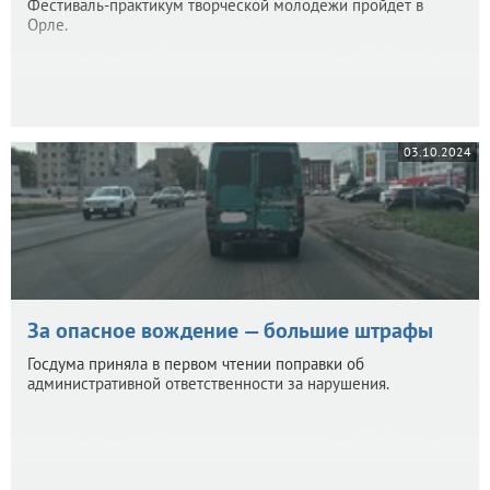
Фестиваль-практикум творческой молодежи пройдет в
Орле.
03.10.2024
За опасное вождение — большие штрафы
Госдума приняла в первом чтении поправки об
административной ответственности за нарушения.