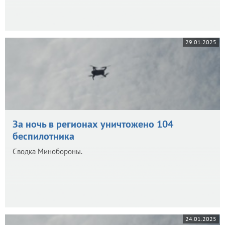
29.01.2025
За ночь в регионах уничтожено 104
беспилотника
Сводка Минобороны.
24.01.2025