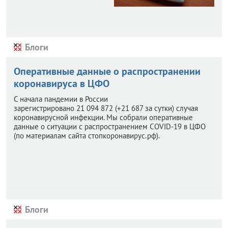
Блоги
Оперативные данные о распространении
коронавируса в ЦФО
С начала пандемии в России
зарегистрировано 21 094 872 (+21 687 за сутки) случая
коронавирусной инфекции. Мы собрали оперативные
данные о ситуации с распространением COVID-19 в ЦФО
(по материалам сайта стопкоронавирус.рф).
Блоги