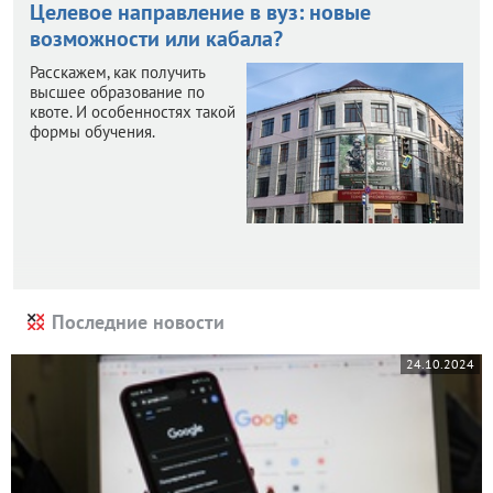
Целевое направление в вуз: новые
возможности или кабала?
Расскажем, как получить
высшее образование по
квоте. И особенностях такой
формы обучения.
Последние новости
24.10.2024