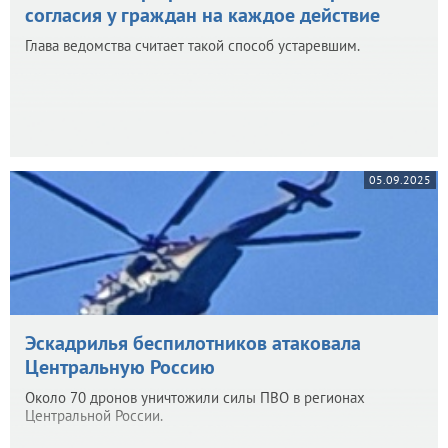
согласия у граждан на каждое действие
Глава ведомства считает такой способ устаревшим.
05.09.2025
Эскадрилья беспилотников атаковала
Центральную Россию
Около 70 дронов уничтожили силы ПВО в регионах
Центральной России.