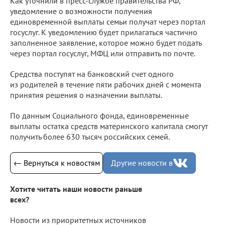
Как уточнили в пресс-службе правительства РФ,
уведомление о возможности получения
единовременной выплаты семьи получат через портал
госуслуг. К уведомлению будет прилагаться частично
заполненное заявление, которое можно будет подать
через портал госуслуг, МФЦ или отправить по почте.
Средства поступят на банковский счет одного
из родителей в течение пяти рабочих дней с момента
принятия решения о назначении выплаты.
По данным Социального фонда, единовременные
выплаты остатка средств материнского капитала смогут
получить более 630 тысяч российских семей.
← Вернуться к новостям
Другие новости в
Хотите читать наши новости раньше
всех?
Новости из приоритетных источников