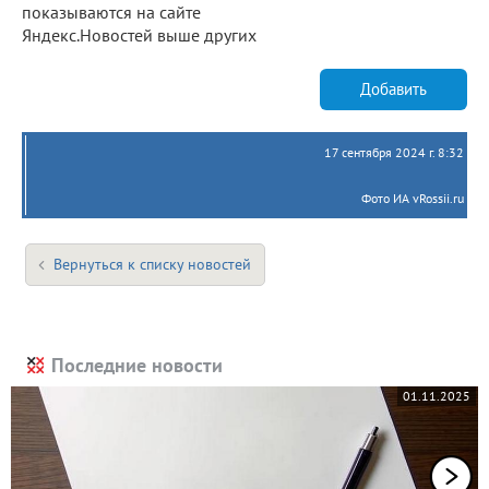
показываются на сайте
Яндекс.Новостей выше других
Добавить
17 сентября 2024 г. 8:32
Фото ИА vRossii.ru
Вернуться к списку новостей
Последние новости
01.11.2025