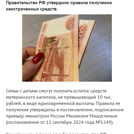
Правительство РФ утвердило правила получения
неистраченных средств.
Семьи с детьми смогут получить остаток средств
материнского капитала, не превышающий 10 тыс.
рублей, в виде единовременной выплаты. Правила ее
получения утверждены в постановлении, подписанном
премьер-министром России Михаилом Мишустиным
(постановление от 11 сентября 2024 года №1249).