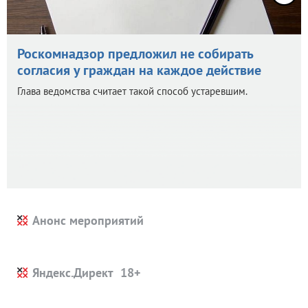
Роскомнадзор предложил не собирать
согласия у граждан на каждое действие
Глава ведомства считает такой способ устаревшим.
Анонс мероприятий
Яндекс.Директ