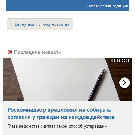
Фото из архива редакции
Вернуться к списку новостей
Последние новости
01.11.2025
Роскомнадзор предложил не собирать
согласия у граждан на каждое действие
Глава ведомства считает такой способ устаревшим.