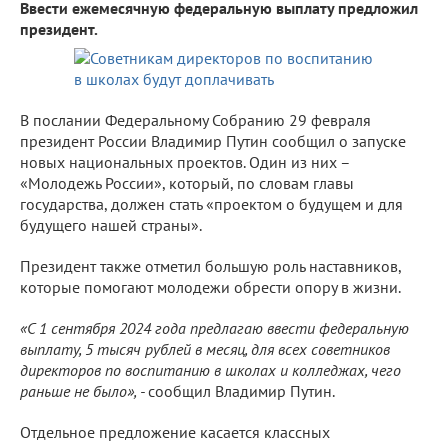
Ввести ежемесячную федеральную выплату предложил
президент.
В послании Федеральному Собранию 29 февраля
президент России Владимир Путин сообщил о запуске
новых национальных проектов. Один из них –
«Молодежь России», который, по словам главы
государства, должен стать «проектом о будущем и для
будущего нашей страны».
Президент также отметил большую роль наставников,
которые помогают молодежи обрести опору в жизни.
«С 1 сентября 2024 года предлагаю ввести федеральную
выплату, 5 тысяч рублей в месяц, для всех советников
директоров по воспитанию в школах и колледжах, чего
раньше не было», -
сообщил Владимир Путин.
Отдельное предложение касается классных