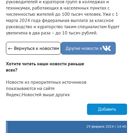
руководителей и кураторов групп в колледжах и
техникумах, работающих в населенных пунктах с
численностью жителей до 100 тысяч человек. Уже с 1
марта 2024 года федеральная выплата за классное
руководство и кураторство таким специалистам будет
увеличена в два раза – до 10 тысяч рублей.
← Вернуться к новостям
Другие новости в
Хотите читать наши новости раньше
всех?
Новости из приоритетных источников
показываются на сайте
Яндекс.Новостей выше других
Добавить
29 февраля 2024 г. 14:40