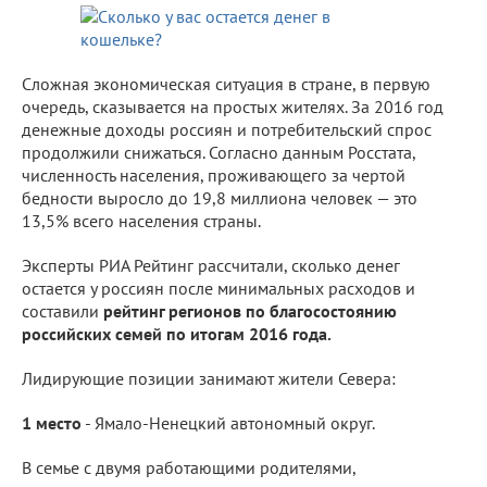
Сложная экономическая ситуация в стране, в первую
очередь, сказывается на простых жителях. За 2016 год
денежные доходы россиян и потребительский спрос
продолжили снижаться. Согласно данным Росстата,
численность населения, проживающего за чертой
бедности выросло до 19,8 миллиона человек — это
13,5% всего населения страны.
Эксперты РИА Рейтинг рассчитали, сколько денег
остается у россиян после минимальных расходов и
составили
рейтинг регионов по благосостоянию
российских семей по итогам 2016 года.
Лидирующие позиции занимают жители Севера:
1 место
- Ямало-Ненецкий автономный округ.
В семье с двумя работающими родителями,