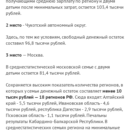
получающими среднюю зарплату по региону и двумя
детьми после минимальных затрат, остается 103,4 тысячи
рублей.
2 место
- Чукотский автономный округ.
Здесь, по тем же условиям, свободный денежный остаток
составил 96,8 тысячи рублей.
3 место
— Москва.
В среднестатистической московской семье с двумя
детьми остается 81,4 тысячи рублей.
Сохраняется высоким показатель количества регионов, в
которых у семьи денежный остаток составляет
менее 10
тысяч рублей — 18 регионов РФ.
Сюда входят: Алтайский
край - 5,5 тысячи рублей, Ивановская область - 4,6
тысячи рублей, республика Дагестан - 2,9 тысячи рублей,
Псковская область - 1,1 тысячи рублей. Печальны
результаты Кабардино-Балкарской Республики. В
среднестатистических семьях региона на минимальные