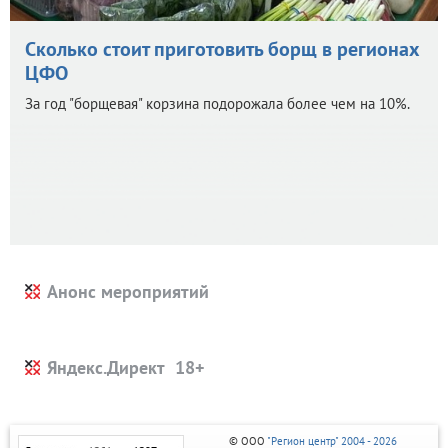
Сколько стоит приготовить борщ в регионах
ЦФО
За год "борщевая" корзина подорожала более чем на 10%.
Анонс мероприятий
Яндекс.Директ
© ООО
"Регион центр" 2004 - 2026