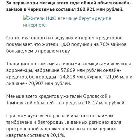
За первые три месяца этого года общий объем онлайн-
займов в Черноземье составил 160,921 млн рублей.
Статистика одного из ведущих интернет-кредиторов
показывает, что жители ЦФО получили на 76% займов
больше, чем в прошлом году.
Традиционно самыми активными заемщиками являются
воронежцы, набравшие 57,869 млн рублей онлайн-
кредитов, белгородцы - 24,818 млн, куряне - 21,06 млн и
липчане - 20,907 млн рублей.
Меньше всего кредитов у жителей Орловской и
Тамбовской областей – в пределах 18-17 млн рублей.
При этом хуже всего расплачиваются по займам
тамбовчане и белгородцы, в данных регионах доля
просроченной задолженности по итогам первого
квартала составила 20,1%.