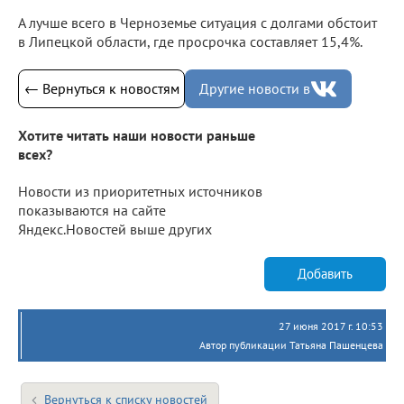
А лучше всего в Черноземье ситуация с долгами обстоит
в Липецкой области, где просрочка составляет 15,4%.
← Вернуться к новостям
Другие новости в
Хотите читать наши новости раньше
всех?
Новости из приоритетных источников
показываются на сайте
Яндекс.Новостей выше других
Добавить
27 июня 2017 г. 10:53
Автор публикации Татьяна Пашенцева
Вернуться к списку новостей