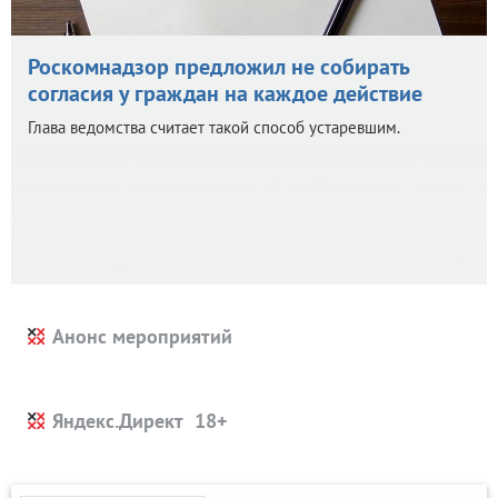
Роскомнадзор предложил не собирать
согласия у граждан на каждое действие
Глава ведомства считает такой способ устаревшим.
Анонс мероприятий
Яндекс.Директ