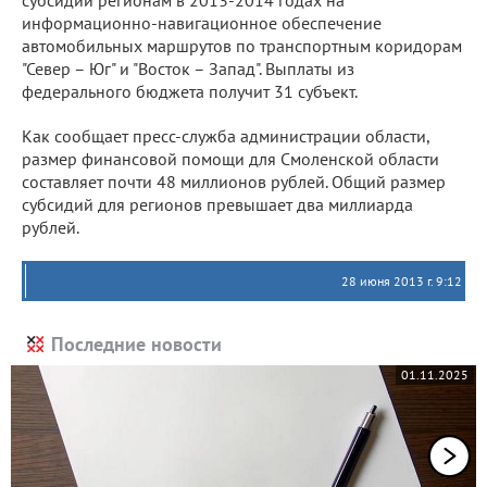
субсидий регионам в 2013-2014 годах на
информационно-навигационное обеспечение
автомобильных маршрутов по транспортным коридорам
"Север – Юг" и "Восток – Запад". Выплаты из
федерального бюджета получит 31 субъект.
Как сообщает пресс-служба администрации области,
размер финансовой помощи для Смоленской области
составляет почти 48 миллионов рублей. Общий размер
субсидий для регионов превышает два миллиарда
рублей.
28 июня 2013 г. 9:12
Последние новости
01.11.2025