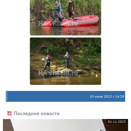
19 июня 2013 г. 14:39
Последние новости
01.11.2025