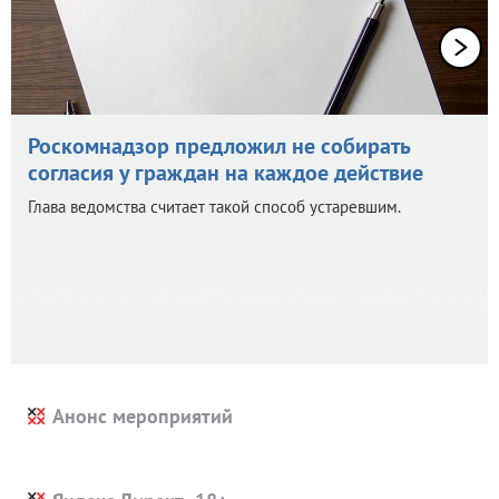
Роскомнадзор предложил не собирать
согласия у граждан на каждое действие
Глава ведомства считает такой способ устаревшим.
Анонс мероприятий