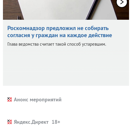
Роскомнадзор предложил не собирать
согласия у граждан на каждое действие
Глава ведомства считает такой способ устаревшим.
Анонс мероприятий
Яндекс.Директ