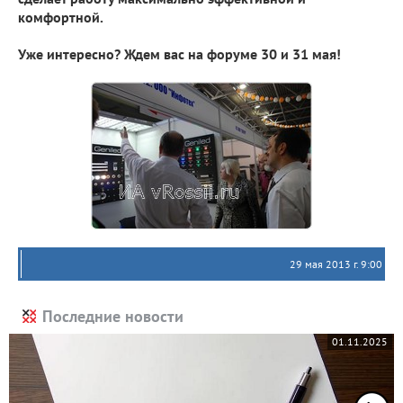
комфортной.
Уже интересно? Ждем вас на форуме 30 и 31 мая!
29 мая 2013 г. 9:00
Последние новости
01.11.2025