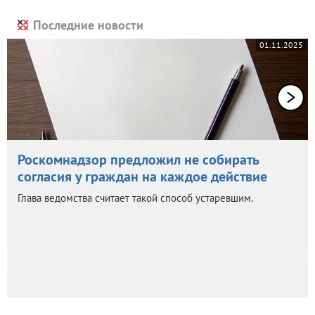
Последние новости
01.11.2025
Роскомнадзор предложил не собирать
согласия у граждан на каждое действие
Глава ведомства считает такой способ устаревшим.