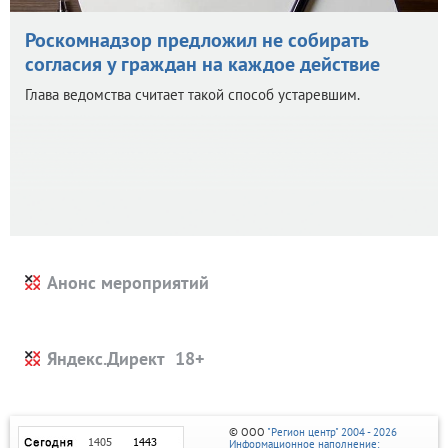
Роскомнадзор предложил не собирать
согласия у граждан на каждое действие
Глава ведомства считает такой способ устаревшим.
Анонс мероприятий
Яндекс.Директ
© ООО
"Регион центр" 2004 - 2026
Информационное наполнение: