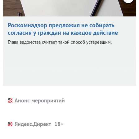
Роскомнадзор предложил не собирать
согласия у граждан на каждое действие
Глава ведомства считает такой способ устаревшим.
Анонс мероприятий
Яндекс.Директ