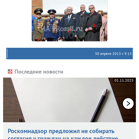
30 апреля 2013 г. 9:15
Последние новости
01.11.2025
Роскомнадзор предложил не собирать
согласия у граждан на каждое действие