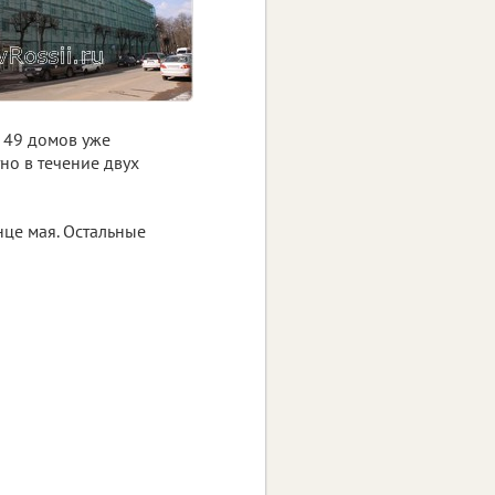
 49 домов уже
но в течение двух
нце мая. Остальные