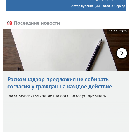
Автор публикации Наталья Середа
Последние новости
01.11.2025
Роскомнадзор предложил не собирать
согласия у граждан на каждое действие
Глава ведомства считает такой способ устаревшим.