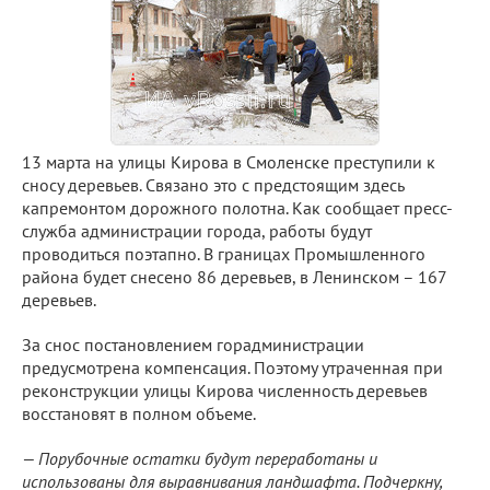
13 марта на улицы Кирова в Смоленске преступили к
сносу деревьев. Связано это с предстоящим здесь
капремонтом дорожного полотна. Как сообщает пресс-
служба администрации города, работы будут
проводиться поэтапно. В границах Промышленного
района будет снесено 86 деревьев, в Ленинском – 167
деревьев.
За снос постановлением горадминистрации
предусмотрена компенсация. Поэтому утраченная при
реконструкции улицы Кирова численность деревьев
восстановят в полном объеме.
— Порубочные остатки будут переработаны и
использованы для выравнивания ландшафта. Подчеркну,