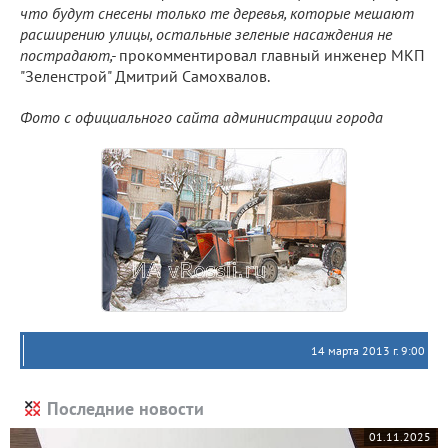
что будут снесены только те деревья, которые мешают
расширению улицы, остальные зеленые насаждения не
пострадают,-
прокомментировал главный инженер МКП
"Зеленстрой" Дмитрий Самохвалов.
Фото с официального сайта администрации города
14 марта 2013 г. 9:00
Последние новости
01.11.2025