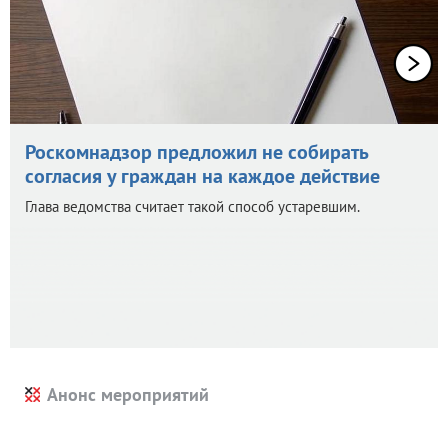
Роскомнадзор предложил не собирать
согласия у граждан на каждое действие
Глава ведомства считает такой способ устаревшим.
Анонс мероприятий