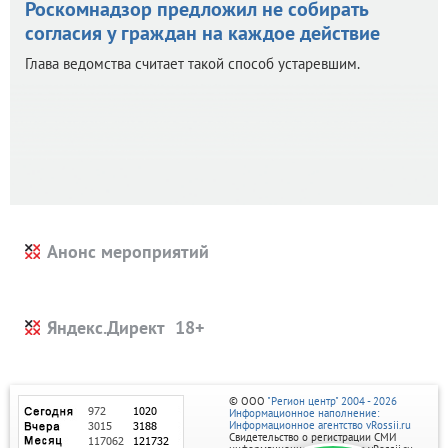
Роскомнадзор предложил не собирать
согласия у граждан на каждое действие
Глава ведомства считает такой способ устаревшим.
Анонс мероприятий
Яндекс.Директ
© ООО
"Регион центр" 2004 - 2026
Информационное наполнение:
Информационное агентство vRossii.ru
Свидетельство о регистрации СМИ