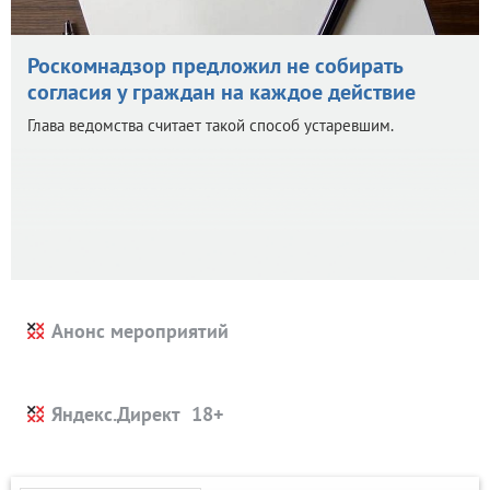
Роскомнадзор предложил не собирать
согласия у граждан на каждое действие
Глава ведомства считает такой способ устаревшим.
Анонс мероприятий
Яндекс.Директ