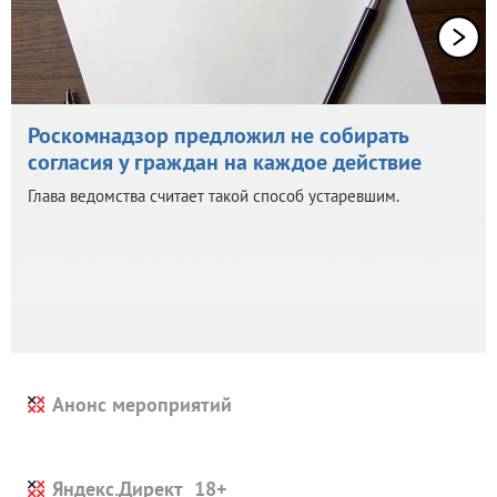
Роскомнадзор предложил не собирать
согласия у граждан на каждое действие
Глава ведомства считает такой способ устаревшим.
Анонс мероприятий
Яндекс.Директ