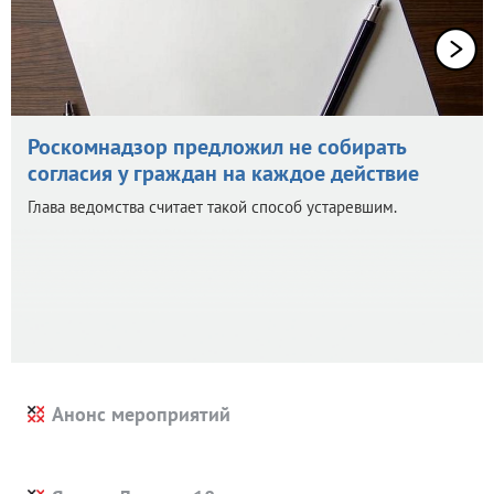
Роскомнадзор предложил не собирать
согласия у граждан на каждое действие
Глава ведомства считает такой способ устаревшим.
Анонс мероприятий