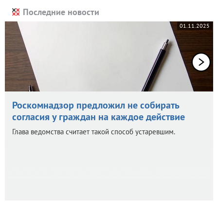
Последние новости
01.11.2025
Роскомнадзор предложил не собирать
согласия у граждан на каждое действие
Глава ведомства считает такой способ устаревшим.