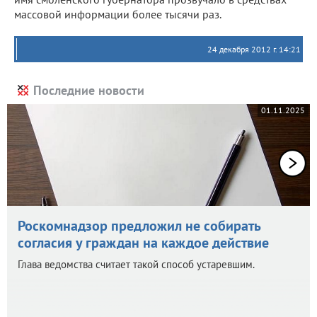
массовой информации более тысячи раз.
24 декабря 2012 г. 14:21
Последние новости
01.11.2025
Роскомнадзор предложил не собирать
согласия у граждан на каждое действие
Глава ведомства считает такой способ устаревшим.