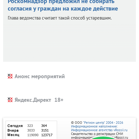
Роскомнадзор предложил не собирать
согласия у граждан на каждое действие
Глава ведомства считает такой способ устаревшим.
Анонс мероприятий
Яндекс.Директ
© ООО
"Регион центр" 2004 - 2026
Информационное наполнение:
Информационное агентство vRossii.ru
Свидетельство о регистрации СМИ
информационного агентства vRossii.ru