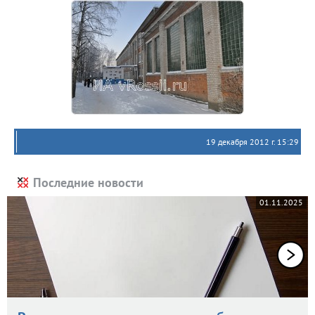
19 декабря 2012 г. 15:29
Последние новости
01.11.2025