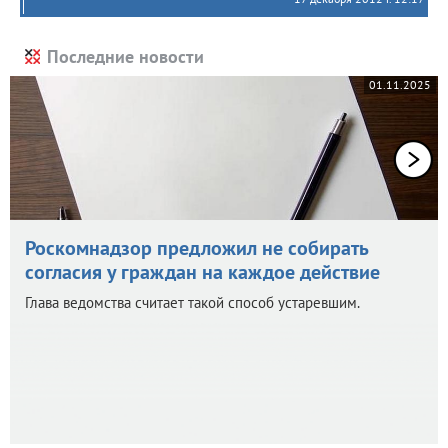
Последние новости
01.11.2025
Роскомнадзор предложил не собирать
согласия у граждан на каждое действие
Глава ведомства считает такой способ устаревшим.