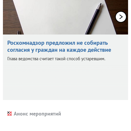
Роскомнадзор предложил не собирать
согласия у граждан на каждое действие
Глава ведомства считает такой способ устаревшим.
Анонс мероприятий