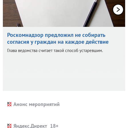
Роскомнадзор предложил не собирать
согласия у граждан на каждое действие
Глава ведомства считает такой способ устаревшим.
Анонс мероприятий
Яндекс.Директ