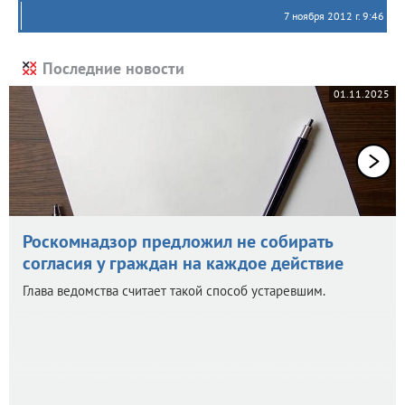
7 ноября 2012 г. 9:46
Последние новости
01.11.2025
Роскомнадзор предложил не собирать
согласия у граждан на каждое действие
Глава ведомства считает такой способ устаревшим.