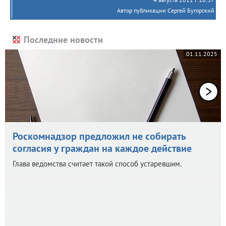
Автор публикации Сергей Бугорский
Последние новости
01.11.2025
Роскомнадзор предложил не собирать
согласия у граждан на каждое действие
Глава ведомства считает такой способ устаревшим.