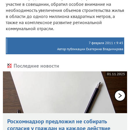
участие в совещании, обратил особое внимание на
необходимость увеличения объемов строительства жилья
в области до одного миллиона квадратных метров, а
также на комплексное развитие региональной
коммунальной отрасли.
7 февраля 2011 г. 9:45
Автор публикации Екатерина Владимирова
Последние новости
01.11.2025
Роскомнадзор предложил не собирать
согласия у граждан на каждое действие