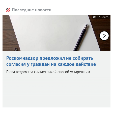
Последние новости
01.11.2025
Роскомнадзор предложил не собирать
согласия у граждан на каждое действие
Глава ведомства считает такой способ устаревшим.