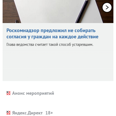
Роскомнадзор предложил не собирать
согласия у граждан на каждое действие
Глава ведомства считает такой способ устаревшим.
Анонс мероприятий
Яндекс.Директ