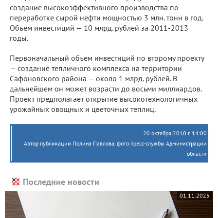
создание высокоэффективного производства по
переработке сырой нефти мощностью 3 млн. тонн в год.
Объем инвестиций — 10 млрд. рублей за 2011-2013
годы.
Первоначальный объем инвестиций по второму проекту
— создание тепличного комплекса на территории
Сафоновского района — около 1 млрд. рублей. В
дальнейшем он может возрасти до восьми миллиардов.
Проект предполагает открытие высокотехнологичных
урожайных овощных и цветочных теплиц.
20 октября 2010 г. 14:00
Автор публикации Полина Павлова, фото пресс-службы Администрации
области
Последние новости
01.11.2025