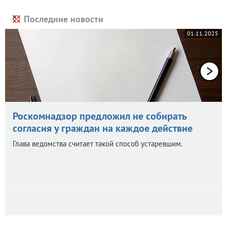
Последние новости
01.11.2025
Роскомнадзор предложил не собирать
согласия у граждан на каждое действие
Глава ведомства считает такой способ устаревшим.