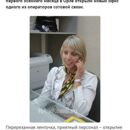
первого осеннего месяца в Орле открыли новый офис
одного из операторов сотовой связи.
Перерезанная ленточка, приятный персонал – открытие