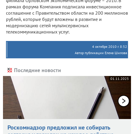
филиала Орловском экономическом форуме – 2010. В
рамках форума Компания подписала инвестиционное
соглашение с Правительством области на 200 миллионов
рублей, которые будут вложены в развитие и
модернизацию сетей мультисервисных
телекоммуникационных услуг.
4 октября 2010 г. 8:52
Автор публикации Елена Шилова
Последние новости
01.11.2025
Роскомнадзор предложил не собирать