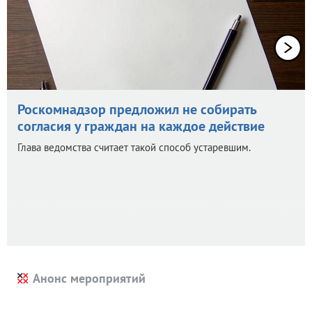
Роскомнадзор предложил не собирать
согласия у граждан на каждое действие
Глава ведомства считает такой способ устаревшим.
Анонс мероприятий