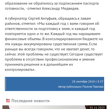
образование не обратилось за подписанием паспорта
готовности, - отметил Александр Медведев.
А губернатор Сергей Антуфьев, обращаясь к лавам
районов, отметил: «Мы каждый год с вами говорим об
ответственности за подготовку к зиме, и каждый год
повторяется одно и то же. Каждый год мы наращиваем
финансовые объемы. В консолидированном бюджете на
эти нужды аккумулирована существенная сумма. Если
раньше вы всегда говорили, что не хватает денег, то
сейчас этой проблемы не существует. Сегодня существует
проблема в отсутствии профессионализма и умения
принимать решения и в дальнейшем их
контролировать».
28 сентября 2010 г. 8:37
Автор публикации Полина Павлова
Последние новости
01.11.2025