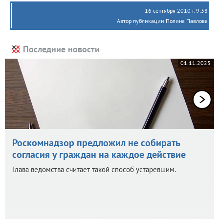
16 сентября 2010 г. 9:38
Автор публикации Полина Павлова
Последние новости
01.11.2025
Роскомнадзор предложил не собирать
согласия у граждан на каждое действие
Глава ведомства считает такой способ устаревшим.