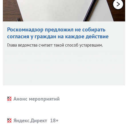
Роскомнадзор предложил не собирать
согласия у граждан на каждое действие
Глава ведомства считает такой способ устаревшим.
Анонс мероприятий
Яндекс.Директ