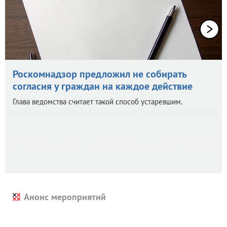
Роскомнадзор предложил не собирать
согласия у граждан на каждое действие
Глава ведомства считает такой способ устаревшим.
Анонс мероприятий