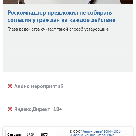
Роскомнадзор предложил не собирать
согласия у граждан на каждое действие
Глава ведомства считает такой способ устаревшим.
Анонс мероприятий
Яндекс.Директ
© ООО
"Регион центр" 2004 - 2026
Информационное наполнение: