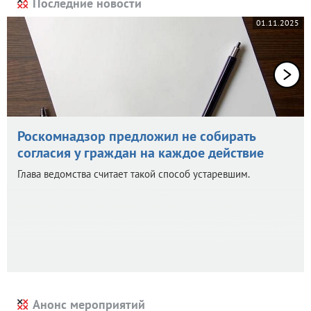
Последние новости
01.11.2025
Роскомнадзор предложил не собирать
согласия у граждан на каждое действие
Глава ведомства считает такой способ устаревшим.
Анонс мероприятий