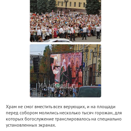
Храм не смог вместить всех верующих, и на площади
перед собором молились несколько тысяч горожан, для
которых богослужение транслировалось на специально
установленных экранах.