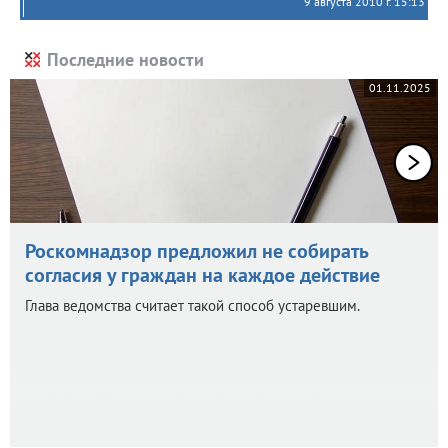
9 августа 2010 г. 15:13
Последние новости
01.11.2025
Роскомнадзор предложил не собирать
согласия у граждан на каждое действие
Глава ведомства считает такой способ устаревшим.