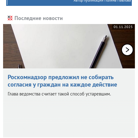
Автор публикации Полина Павлова
Последние новости
01.11.2025
Роскомнадзор предложил не собирать
согласия у граждан на каждое действие
Глава ведомства считает такой способ устаревшим.