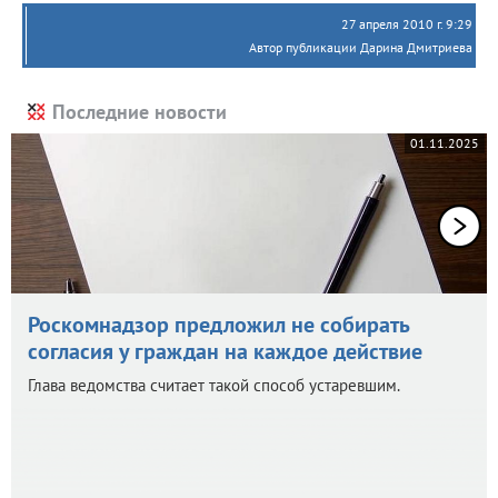
27 апреля 2010 г. 9:29
Автор публикации Дарина Дмитриева
Последние новости
01.11.2025
Роскомнадзор предложил не собирать
согласия у граждан на каждое действие
Глава ведомства считает такой способ устаревшим.