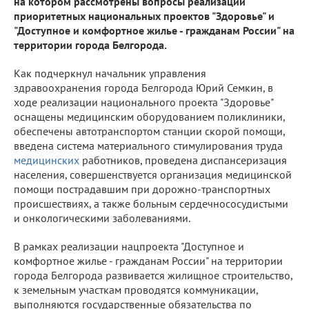
на котором рассмотрены вопросы реализации
приоритетных национальных проектов "Здоровье" и
"Доступное и комфортное жилье - гражданам России" на
территории города Белгорода.
Как подчеркнул начальник управления
здравоохранения города Белгорода Юрий Семкин, в
ходе реализации национального проекта "Здоровье"
оснащены медицинским оборудованием поликлиники,
обеспечены автотранспортом станции скорой помощи,
введена система материального стимулирования труда
медицинских
работников, проведена диспансеризация
населения, совершенствуется организация медицинской
помощи пострадавшим при дорожно-транспортных
происшествиях, а также больным сердечнососудистыми
и онкологическими заболеваниями.
В рамках реализации нацпроекта "Доступное и
комфортное жилье - гражданам России" на территории
города Белгорода развивается жилищное строительство,
к земельным участкам проводятся коммуникации,
выполняются государственные обязательства по