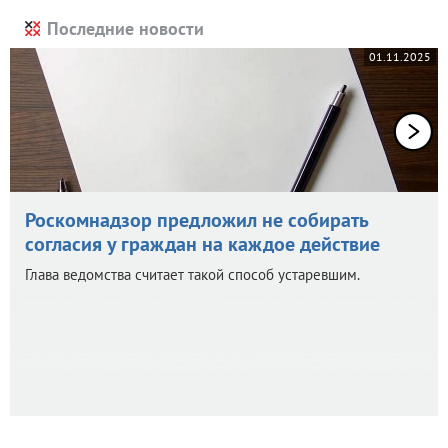
Последние новости
01.11.2025
Роскомнадзор предложил не собирать
согласия у граждан на каждое действие
Глава ведомства считает такой способ устаревшим.