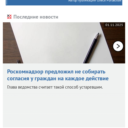
Автор публикации Олеся Роговская
Последние новости
01.11.2025
Роскомнадзор предложил не собирать
согласия у граждан на каждое действие
Глава ведомства считает такой способ устаревшим.