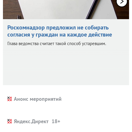
Роскомнадзор предложил не собирать
согласия у граждан на каждое действие
Глава ведомства считает такой способ устаревшим.
Анонс мероприятий
Яндекс.Директ