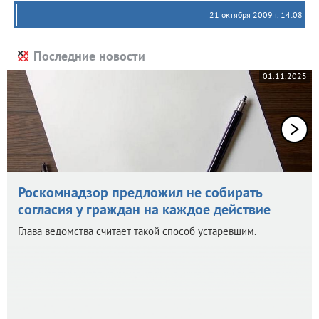
21 октября 2009 г. 14:08
Последние новости
01.11.2025
Роскомнадзор предложил не собирать
согласия у граждан на каждое действие
Глава ведомства считает такой способ устаревшим.