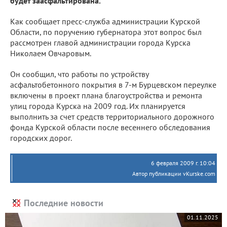
будет заасфальтирована.
Как сообщает пресс-служба администрации Курской
Области, по поручению губернатора этот вопрос был
рассмотрен главой администрации города Курска
Николаем Овчаровым.
Он сообщил, что работы по устройству
асфальтобетонного покрытия в 7-м Бурцевском переулке
включены в проект плана благоустройства и ремонта
улиц города Курска на 2009 год. Их планируется
выполнить за счет средств территориального дорожного
фонда Курской области после весеннего обследования
городских дорог.
6 февраля 2009 г. 10:04
Автор публикации vKurske.com
Последние новости
01.11.2025