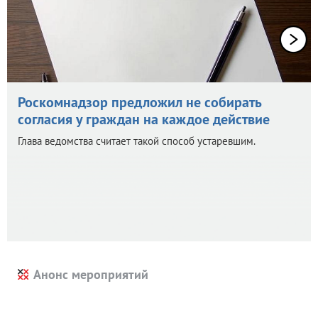
Роскомнадзор предложил не собирать
согласия у граждан на каждое действие
Глава ведомства считает такой способ устаревшим.
Анонс мероприятий