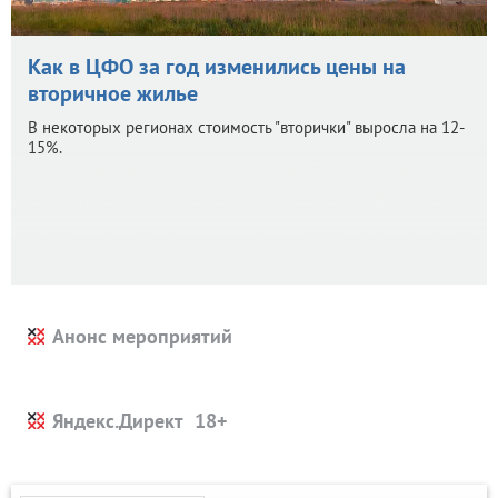
Как в ЦФО за год изменились цены на
вторичное жилье
В некоторых регионах стоимость "вторички" выросла на 12-
15%.
Анонс мероприятий
Яндекс.Директ