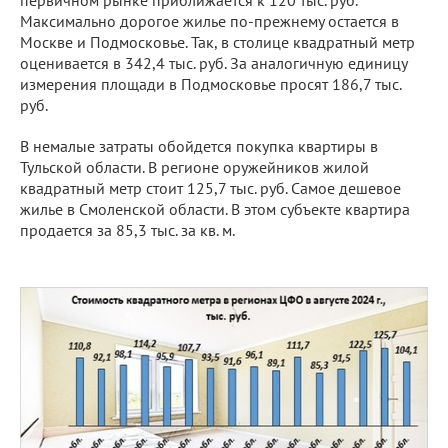
первичном рынке приближается к 120 тыс. руб.
Максимально дорогое жилье по-прежнему остается в
Москве и Подмосковье. Так, в столице квадратный метр
оценивается в 342,4 тыс. руб. За аналогичную единицу
измерения площади в Подмосковье просят 186,7 тыс.
руб.
В немалые затраты обойдется покупка квартиры в
Тульской области. В регионе оружейников жилой
квадратный метр стоит 125,7 тыс. руб. Самое дешевое
жилье в Смоленской области. В этом субъекте квартира
продается за 85,3 тыс. за кв. м.