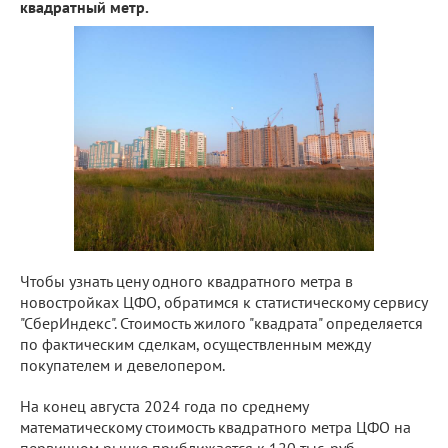
квадратный метр.
Чтобы узнать цену одного квадратного метра в
новостройках ЦФО, обратимся к статистическому сервису
"СберИндекс". Стоимость жилого "квадрата" определяется
по фактическим сделкам, осуществленным между
покупателем и девелопером.
На конец августа 2024 года по среднему
математическому стоимость квадратного метра ЦФО на