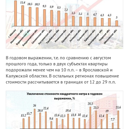
В годовом выражении, т.е. по сравнению с августом
прошлого года, только в двух субъектах квартиры
подорожали менее чем на 10 п.п. – в Ярославской и
Калужской областях. В остальных регионах повышение
стоимости рассчитывается в границах от 12 до 29 п.п.