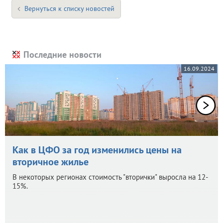
Вернуться к списку новостей
Последние новости
16.09.2024
Как в ЦФО за год изменились цены на
вторичное жилье
В некоторых регионах стоимость "вторички" выросла на 12-
15%.